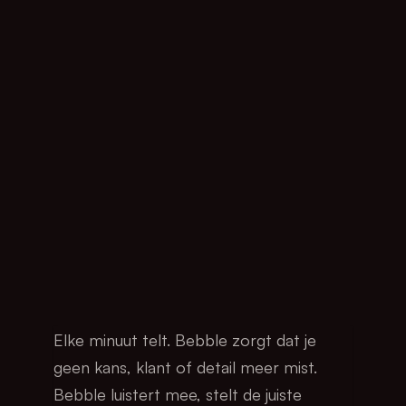
Elke minuut telt. Bebble zorgt dat je 
geen kans, klant of detail meer mist. 
Bebble luistert mee, stelt de juiste 