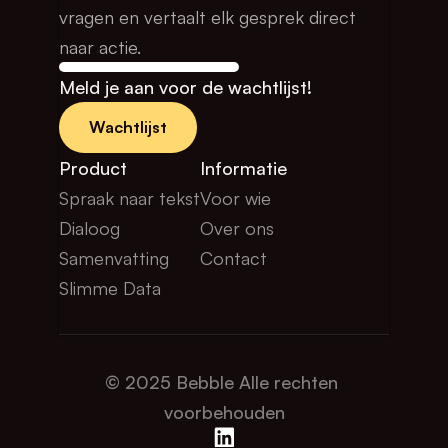
vragen en vertaalt elk gesprek direct 
naar actie.
Meld je aan voor de wachtlijst!
Wachtlijst
Product
Informatie
Spraak naar tekst
Voor wie
Dialoog
Over ons
Samenvatting
Contact
Slimme Data
© 2025 Bebble Alle rechten 
voorbehouden