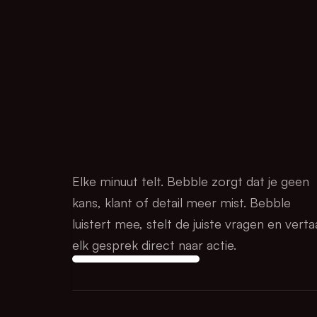
Elke minuut telt. Bebble zorgt dat je geen 
kans, klant of detail meer mist. Bebble 
luistert mee, stelt de juiste vragen en vertaa
elk gesprek direct naar actie.