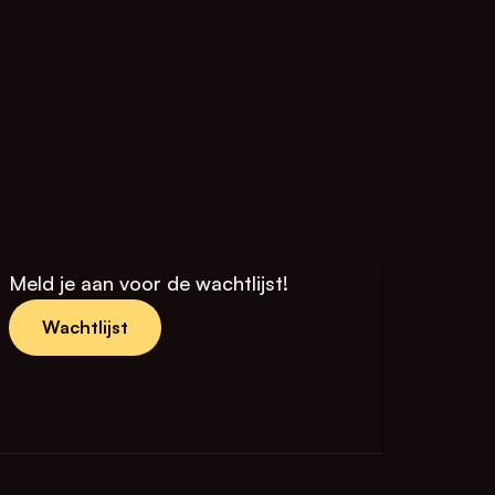
Meld je aan voor de wachtlijst!
Wachtlijst