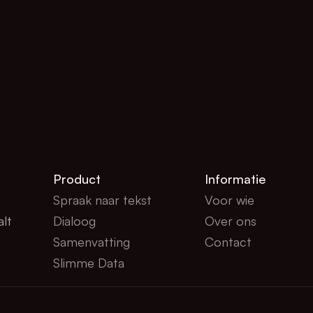
Product
Informatie
Spraak naar tekst
Voor wie
lt 
Dialoog
Over ons
Samenvatting
Contact
Slimme Data